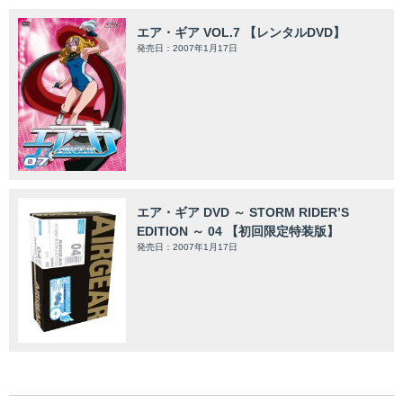
エア・ギア VOL.7 【レンタルDVD】
発売日：2007年1月17日
エア・ギア DVD ～ STORM RIDER’S
EDITION ～ 04 【初回限定特装版】
発売日：2007年1月17日