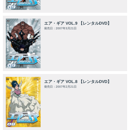
エア・ギア VOL.9 【レンタルDVD】
発売日：2007年3月21日
エア・ギア VOL.8 【レンタルDVD】
発売日：2007年2月21日