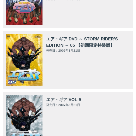
エア・ギア DVD ～ STORM RIDER’S
EDITION ～ 05 【初回限定特装版】
発売日：2007年3月21日
エア・ギア VOL.9
発売日：2007年3月21日