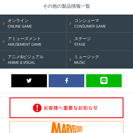
その他の製品情報一覧
オンライン
コンシューマ
ONLINE GAME
CONSUMER GAME
アミューズメント
ステージ
AMUSEMENT GAME
STAGE
アニメ&ビジュアル
ミュージック
ANIME & VISUAL
MUSIC