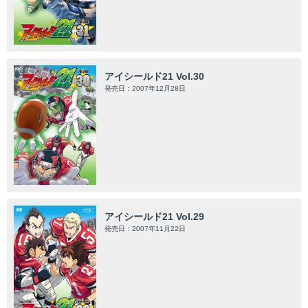
アイシールド21 Vol.30
発売日：2007年12月28日
アイシールド21 Vol.29
発売日：2007年11月22日