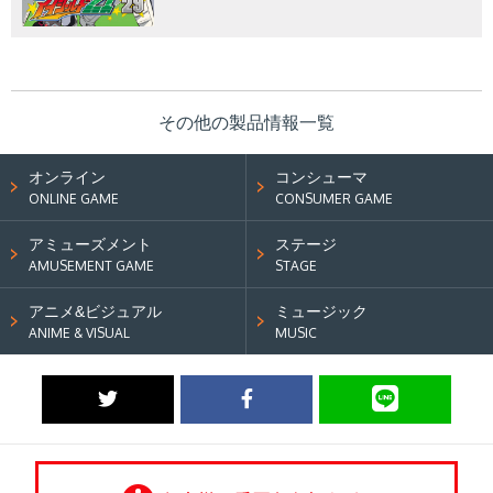
その他の製品情報一覧
オンライン
コンシューマ
ONLINE GAME
CONSUMER GAME
アミューズメント
ステージ
AMUSEMENT GAME
STAGE
アニメ&ビジュアル
ミュージック
ANIME & VISUAL
MUSIC