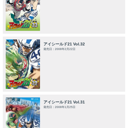
アイシールド21 Vol.32
発売日：2008年2月22日
アイシールド21 Vol.31
発売日：2008年1月25日