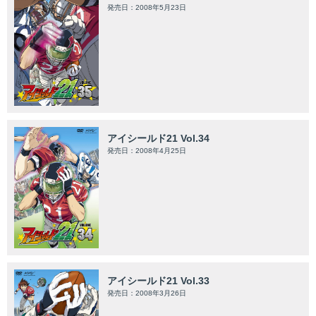
発売日：2008年5月23日
アイシールド21 Vol.34
発売日：2008年4月25日
アイシールド21 Vol.33
発売日：2008年3月26日