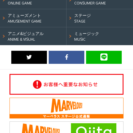
ONLINE GAME
CONSUMER GAME
アミューズメント
ステージ
AMUSEMENT GAME
STAGE
アニメ&ビジュアル
ミュージック
ANIME & VISUAL
MUSIC