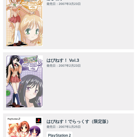
発売日：2007年3月23日
はぴねす！ Vol.3
発売日：2007年2月23日
はぴねす！でらっくす（限定版）
発売日：2007年1月25日
PlayStation 2