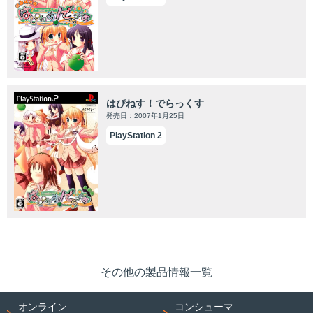
はぴねす！でらっくす
発売日：2007年1月25日
PlayStation 2
その他の製品情報一覧
オンライン
コンシューマ