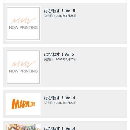
はぴねす！ Vol.5
発売日：2007年4月25日
はぴねす！Vol.5
発売日：2007年4月25日
はぴねす！ Vol.4
発売日：2007年3月23日
はぴねす！ Vol.4