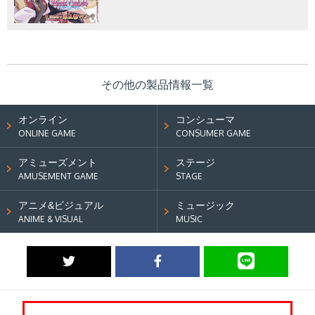
その他の製品情報一覧
オンライン
コンシューマ
ONLINE GAME
CONSUMER GAME
アミューズメント
ステージ
AMUSEMENT GAME
STAGE
アニメ&ビジュアル
ミュージック
ANIME & VISUAL
MUSIC