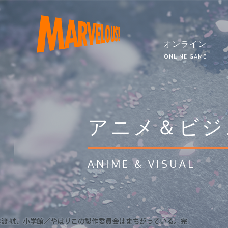
オンライン
ONLINE GAME
アニメ＆ビジ
ANIME & VISUAL