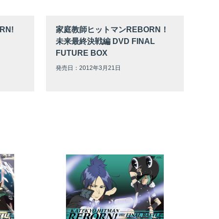
RN!
家庭教師ヒットマンREBORN！
未来最終決戦編 DVD FINAL
FUTURE BOX
発売日：2012年3月21日