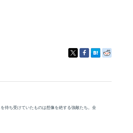
ちを待ち受けていたものは想像を絶する強敵たち。全