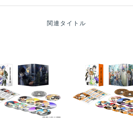
関連タイトル