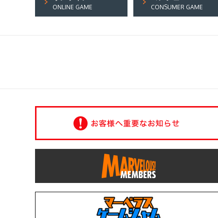
ONLINE GAME
CONSUMER GAME