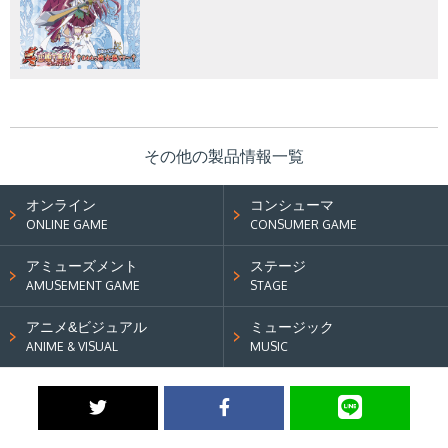
その他の製品情報一覧
オンライン
コンシューマ
ONLINE GAME
CONSUMER GAME
アミューズメント
ステージ
AMUSEMENT GAME
STAGE
アニメ&ビジュアル
ミュージック
ANIME & VISUAL
MUSIC