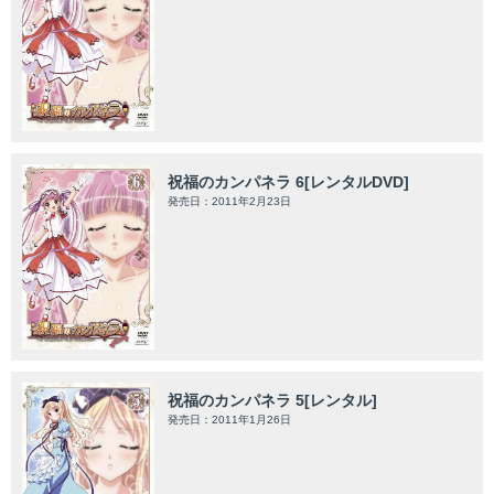
祝福のカンパネラ 6[レンタルDVD]
発売日：2011年2月23日
祝福のカンパネラ 5[レンタル]
発売日：2011年1月26日