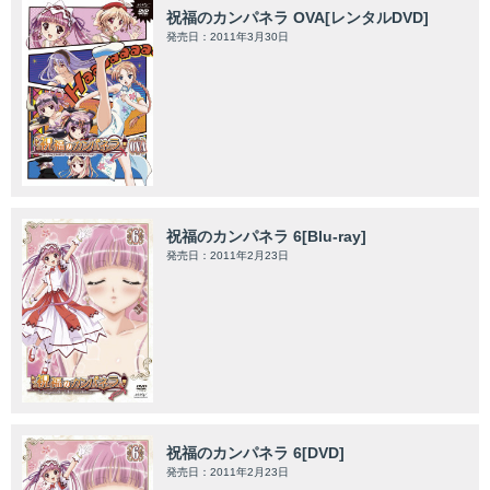
祝福のカンパネラ OVA[レンタルDVD]
発売日：2011年3月30日
祝福のカンパネラ 6[Blu-ray]
発売日：2011年2月23日
祝福のカンパネラ 6[DVD]
発売日：2011年2月23日