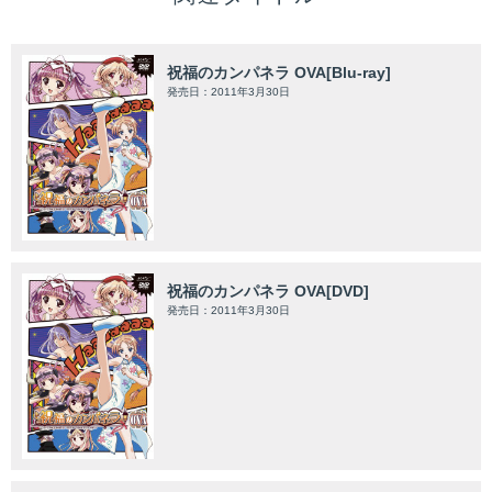
祝福のカンパネラ OVA[Blu-ray]
発売日：2011年3月30日
祝福のカンパネラ OVA[DVD]
発売日：2011年3月30日