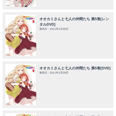
オオカミさんと七人の仲間たち 第5巻[レン
タルDVD]
発売日：2011年1月26日
オオカミさんと七人の仲間たち 第5巻[DVD]
発売日：2011年1月26日