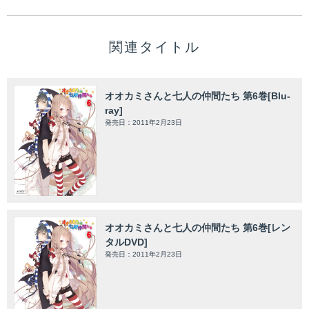
関連タイトル
オオカミさんと七人の仲間たち 第6巻[Blu-
ray]
発売日：2011年2月23日
オオカミさんと七人の仲間たち 第6巻[レン
タルDVD]
発売日：2011年2月23日