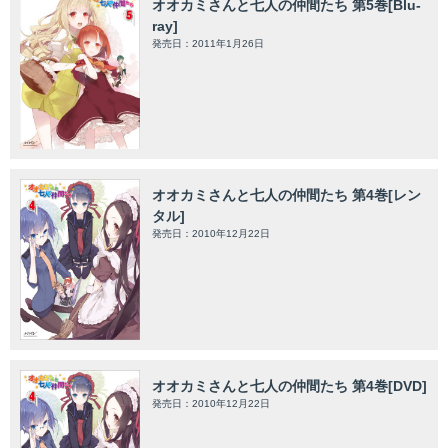
オオカミさんと七人の仲間たち 第5巻[Blu-
ray]
発売日：2011年1月26日
オオカミさんと七人の仲間たち 第4巻[レン
タル]
発売日：2010年12月22日
オオカミさんと七人の仲間たち 第4巻[DVD]
発売日：2010年12月22日