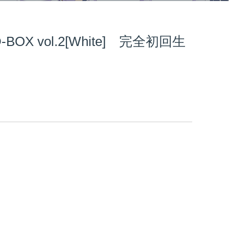
X vol.2[White] 完全初回生