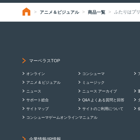
ふたりはプリキ
アニメ＆ビジュアル
商品一覧
マーベラスTOP
オンライン
コンシューマ
アニメ & ビジュアル
ミュージック
ニュース
ニュース アーカイブ
サポート総合
Q&A よくある質問と回答
サイトマップ
サイトのご利用について
コンシューマゲームオンラインマニュアル
企業情報/IR情報