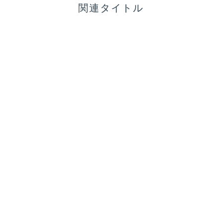
関連タイトル