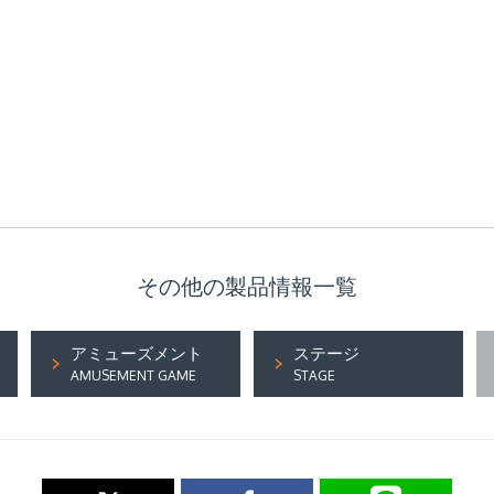
その他の製品情報一覧
アミューズメント
ステージ
AMUSEMENT GAME
STAGE