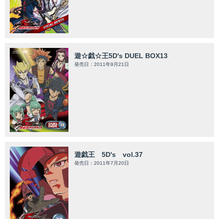
遊☆戯☆王5D's DUEL BOX13
発売日：2011年9月21日
遊戯王 5D's vol.37
発売日：2011年7月20日