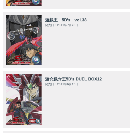
遊戯王 5D's vol.38
発売日：2011年7月20日
遊☆戯☆王5D's DUEL BOX12
発売日：2011年6月15日