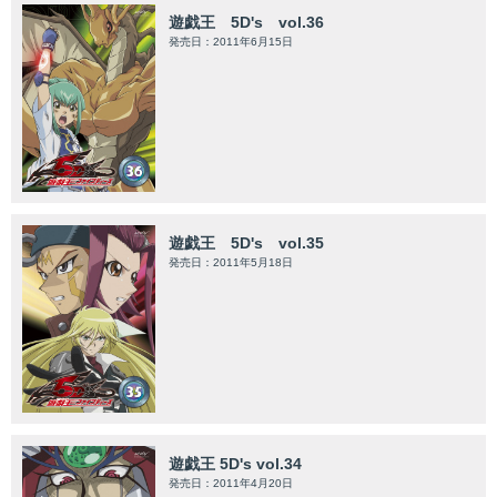
遊戯王 5D's vol.36
発売日：2011年6月15日
遊戯王 5D's vol.35
発売日：2011年5月18日
遊戯王 5D's vol.34
発売日：2011年4月20日