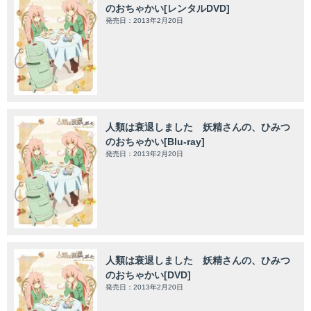
のおちゃかい[レンタルDVD]
発売日：2013年2月20日
人類は衰退しました 妖精さんの、ひみつ
のおちゃかい[Blu-ray]
発売日：2013年2月20日
人類は衰退しました 妖精さんの、ひみつ
のおちゃかい[DVD]
発売日：2013年2月20日