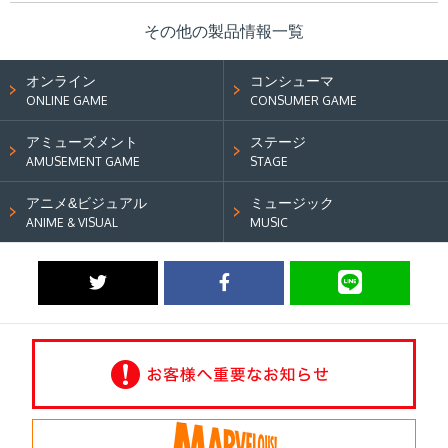
その他の製品情報一覧
オンライン
コンシューマ
ONLINE GAME
CONSUMER GAME
アミューズメント
ステージ
AMUSEMENT GAME
STAGE
アニメ&ビジュアル
ミュージック
ANIME & VISUAL
MUSIC