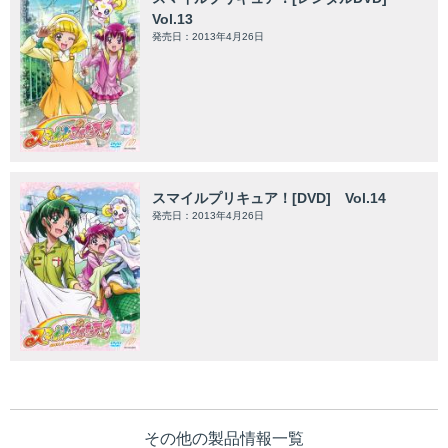
Vol.13
発売日：2013年4月26日
スマイルプリキュア！[DVD] Vol.14
発売日：2013年4月26日
その他の製品情報一覧