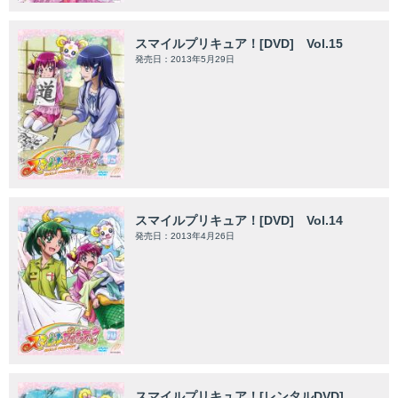
スマイルプリキュア！[DVD] Vol.15
発売日：2013年5月29日
スマイルプリキュア！[DVD] Vol.14
発売日：2013年4月26日
スマイルプリキュア！[レンタルDVD]