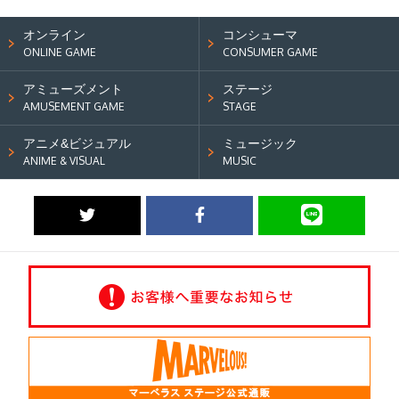
オンライン
コンシューマ
ONLINE GAME
CONSUMER GAME
アミューズメント
ステージ
AMUSEMENT GAME
STAGE
アニメ&ビジュアル
ミュージック
ANIME & VISUAL
MUSIC