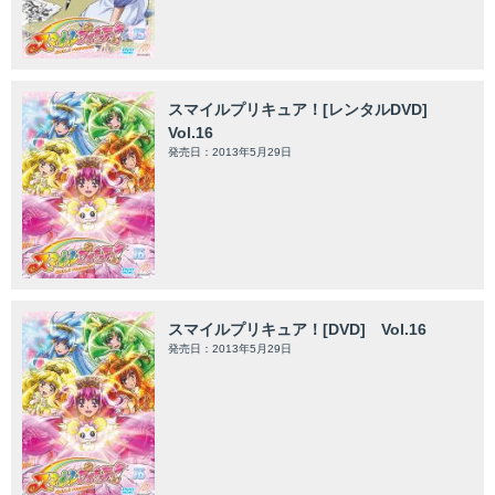
スマイルプリキュア！[レンタルDVD]
Vol.16
発売日：2013年5月29日
スマイルプリキュア！[DVD] Vol.16
発売日：2013年5月29日