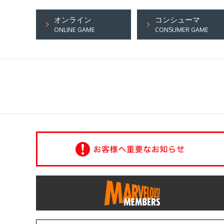
オンライン
コンシューマ
ONLINE GAME
CONSUMER GAME