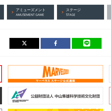
アミューズメント
ステージ
AMUSEMENT GAME
STAGE