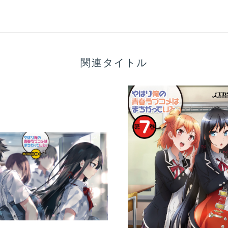
関連タイトル