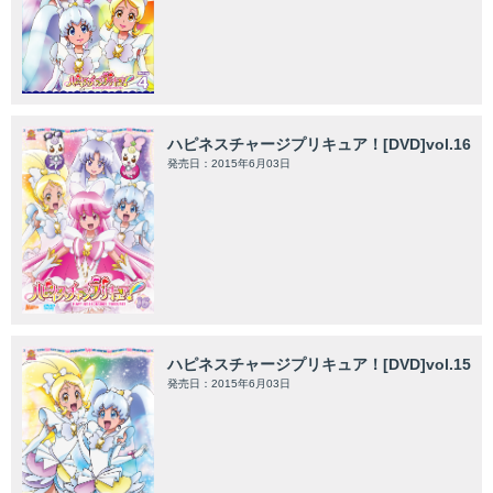
ハピネスチャージプリキュア！[DVD]vol.16
発売日：2015年6月03日
ハピネスチャージプリキュア！[DVD]vol.15
発売日：2015年6月03日