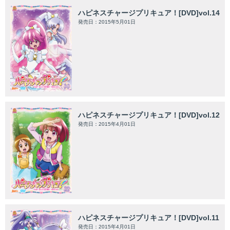
ハピネスチャージプリキュア！[DVD]vol.14
発売日：2015年5月01日
ハピネスチャージプリキュア！[DVD]vol.12
発売日：2015年4月01日
ハピネスチャージプリキュア！[DVD]vol.11
発売日：2015年4月01日