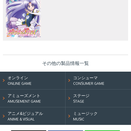
その他の製品情報一覧
オンライン
コンシューマ
ONLINE GAME
CONSUMER GAME
アミューズメント
ステージ
AMUSEMENT GAME
STAGE
アニメ&ビジュアル
ミュージック
ANIME & VISUAL
MUSIC