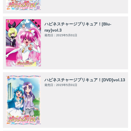
ハピネスチャージプリキュア！[Blu-
ray]vol.3
発売日：2015年5月01日
ハピネスチャージプリキュア！[DVD]vol.13
発売日：2015年5月01日