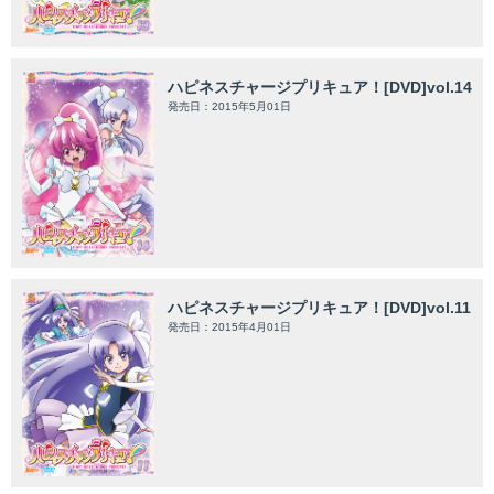
ハピネスチャージプリキュア！[DVD]vol.14
発売日：2015年5月01日
ハピネスチャージプリキュア！[DVD]vol.11
発売日：2015年4月01日