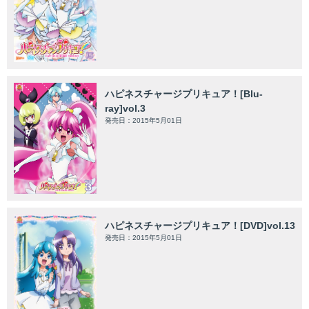
ハピネスチャージプリキュア！[Blu-
ray]vol.3
発売日：2015年5月01日
ハピネスチャージプリキュア！[DVD]vol.13
発売日：2015年5月01日