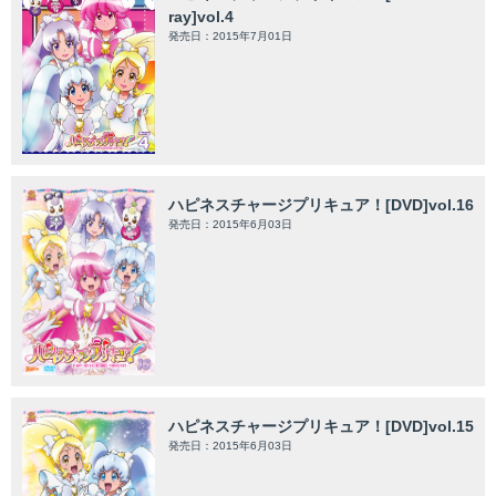
ray]vol.4
発売日：2015年7月01日
ハピネスチャージプリキュア！[DVD]vol.16
発売日：2015年6月03日
ハピネスチャージプリキュア！[DVD]vol.15
発売日：2015年6月03日