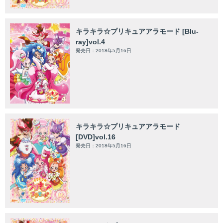
キラキラ☆プリキュアアラモード [Blu-
ray]vol.4
発売日：2018年5月16日
キラキラ☆プリキュアアラモード
[DVD]vol.16
発売日：2018年5月16日