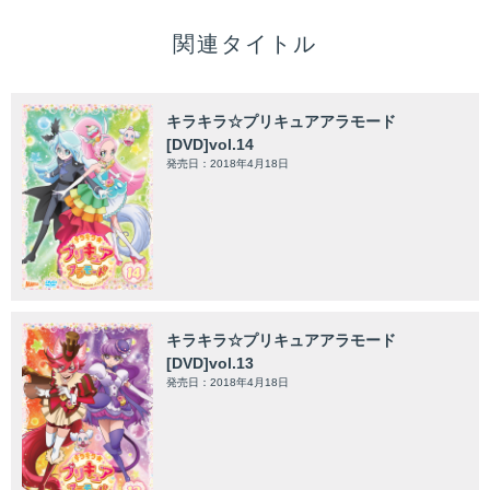
関連タイトル
キラキラ☆プリキュアアラモード
[DVD]vol.14
発売日：2018年4月18日
キラキラ☆プリキュアアラモード
[DVD]vol.13
発売日：2018年4月18日