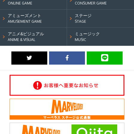
ONLINE GAME
CONSUMER GAME
アミューズメント
ステージ
AMUSEMENT GAME
STAGE
アニメ&ビジュアル
ミュージック
ANIME & VISUAL
MUSIC