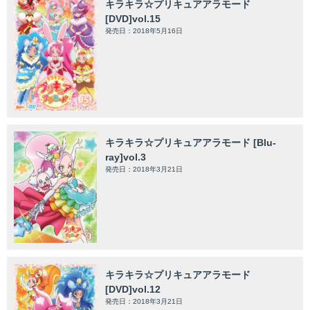
キラキラ☆プリキュアアラモード
[DVD]vol.15
発売日：2018年5月16日
キラキラ☆プリキュアアラモード [Blu-
ray]vol.3
発売日：2018年3月21日
キラキラ☆プリキュアアラモード
[DVD]vol.12
発売日：2018年3月21日