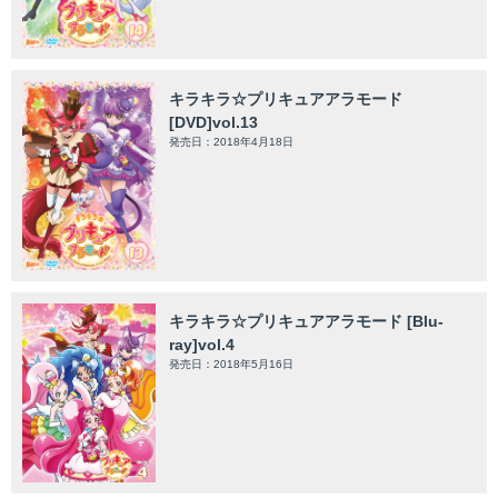
キラキラ☆プリキュアアラモード
[DVD]vol.13
発売日：2018年4月18日
キラキラ☆プリキュアアラモード [Blu-
ray]vol.4
発売日：2018年5月16日