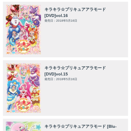
キラキラ☆プリキュアアラモード
[DVD]vol.16
発売日：2018年5月16日
キラキラ☆プリキュアアラモード
[DVD]vol.15
発売日：2018年5月16日
キラキラ☆プリキュアアラモード [Blu-