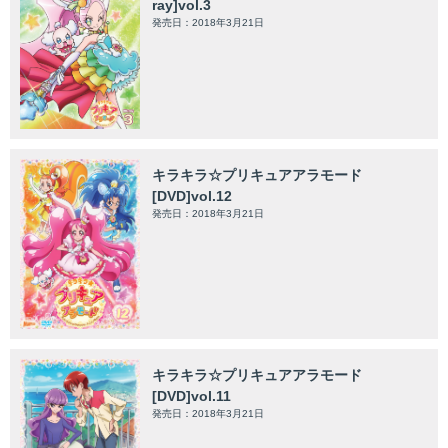
ray]vol.3
発売日：2018年3月21日
キラキラ☆プリキュアアラモード
[DVD]vol.12
発売日：2018年3月21日
キラキラ☆プリキュアアラモード
[DVD]vol.11
発売日：2018年3月21日