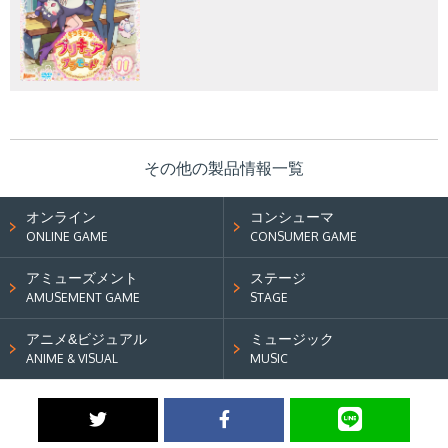
その他の製品情報一覧
オンライン
コンシューマ
ONLINE GAME
CONSUMER GAME
アミューズメント
ステージ
AMUSEMENT GAME
STAGE
アニメ&ビジュアル
ミュージック
ANIME & VISUAL
MUSIC