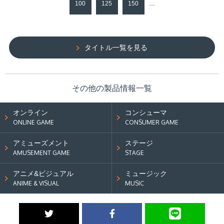
100
125
150
…
タイトル一覧を見る
その他の製品情報一覧
オンライン
コンシューマ
ONLINE GAME
CONSUMER GAME
アミューズメント
ステージ
AMUSEMENT GAME
STAGE
アニメ&ビジュアル
ミュージック
ANIME & VISUAL
MUSIC