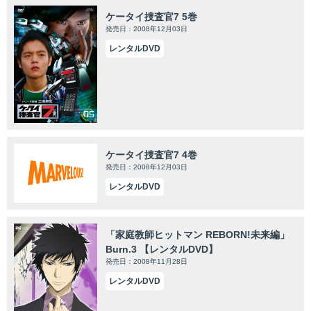
ケータイ捜査官7 5巻
発売日：2008年12月03日
レンタルDVD
ケータイ捜査官7 4巻
発売日：2008年12月03日
レンタルDVD
「家庭教師ヒットマン REBORN!未来編」
Burn.3 【レンタルDVD】
発売日：2008年11月28日
レンタルDVD