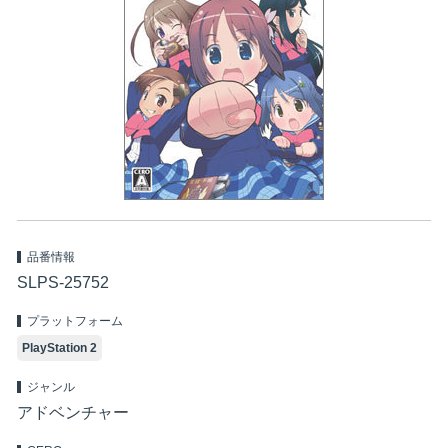
品番情報
SLPS-25752
プラットフォーム
PlayStation 2
ジャンル
アドベンチャー