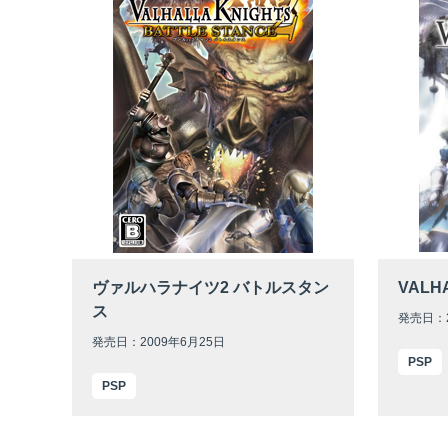
ヴァルハラナイツ2 バトルスタン
VALHA
ス
発売日：2
発売日：2009年6月25日
PSP
PSP