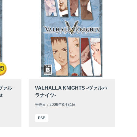
－ヴァル
VALHALLA KNIGHTS -ヴァルハ
t
ラナイツ-
発売日：2006年8月31日
PSP