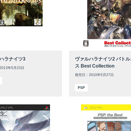
ハラナイツ3
ヴァルハラナイツ2 バト
ス Best Collection
013年5月23日
発売日：2010年5月27日
PSP