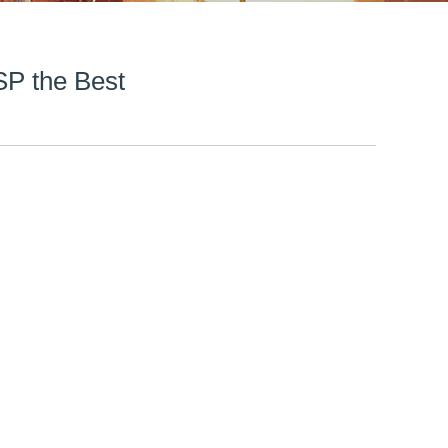
P the Best