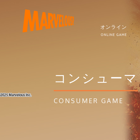
オンライン
ONLINE GAME
コンシューマ
CONSUMER GAME