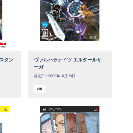
ルスタン
ヴァルハラナイツ エルダールサ
ーガ
発売日：2009年10月08日
Wii