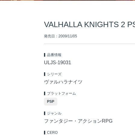
VALHALLA KNIGHTS 2 PS
発売日：2009/11/05
品番情報
ULJS-19031
シリーズ
ヴァルハラナイツ
プラットフォーム
PSP
ジャンル
ファンタジー・アクションRPG
CERO