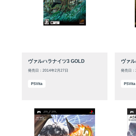
ヴァルハラナイツ3 GOLD
ヴァル
発売日：2014年2月27日
発売日：2
PSVita
PSVita