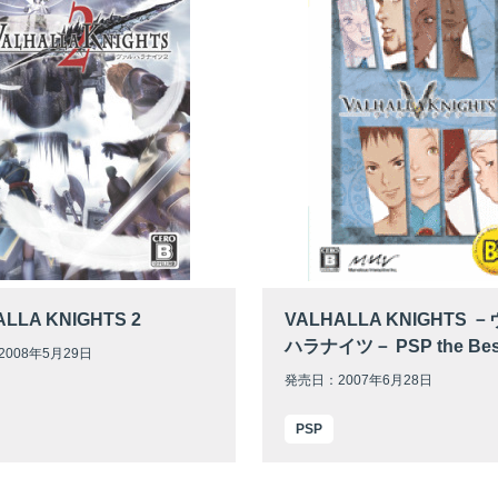
LLA KNIGHTS 2
VALHALLA KNIGHTS 
ハラナイツ－ PSP the Bes
008年5月29日
発売日：2007年6月28日
PSP