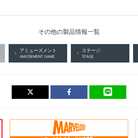
その他の製品情報一覧
アミューズメント
ステージ
AMUSEMENT GAME
STAGE