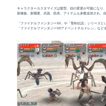
キャラクターカスタマイズは髪型、顔の変更が可能になり
新種族、新職業、武器、防具、アイテムも多数追加され、
「ファイナルファンタジーXII」や「聖剣伝説」シリーズ
「ファイナルファンタジーVIIアドベントチルドレン」な