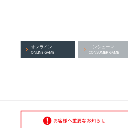
オンライン
コンシューマ
ONLINE GAME
CONSUMER GAME