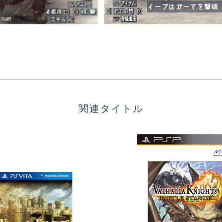
関連タイトル