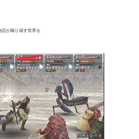
物語が織り成す世界を