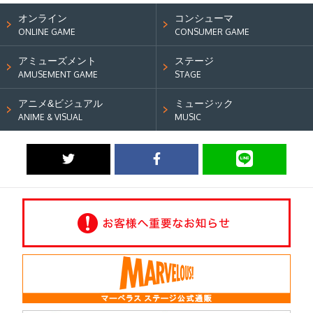
オンライン
コンシューマ
ONLINE GAME
CONSUMER GAME
アミューズメント
ステージ
AMUSEMENT GAME
STAGE
アニメ&ビジュアル
ミュージック
ANIME & VISUAL
MUSIC