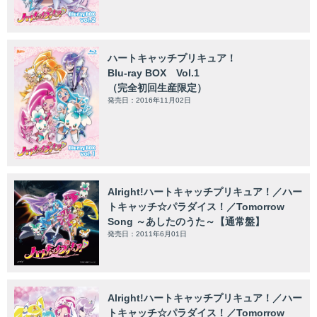
ハートキャッチプリキュア！
Blu-ray BOX Vol.1
（完全初回生産限定）
発売日：2016年11月02日
Alright!ハートキャッチプリキュア！／ハー
トキャッチ☆パラダイス！／Tomorrow
Song ～あしたのうた～【通常盤】
発売日：2011年6月01日
Alright!ハートキャッチプリキュア！／ハー
トキャッチ☆パラダイス！／Tomorrow