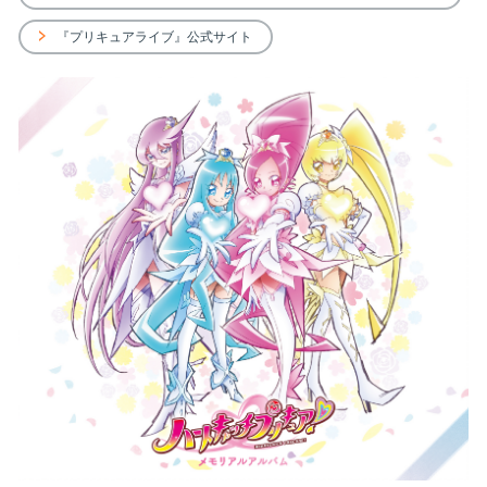
輪！』 公式サイト
『プリキュアライブ』公式サイト