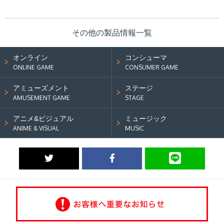
その他の製品情報一覧
オンライン
コンシューマ
ONLINE GAME
CONSUMER GAME
アミューズメント
ステージ
AMUSEMENT GAME
STAGE
アニメ&ビジュアル
ミュージック
ANIME & VISUAL
MUSIC