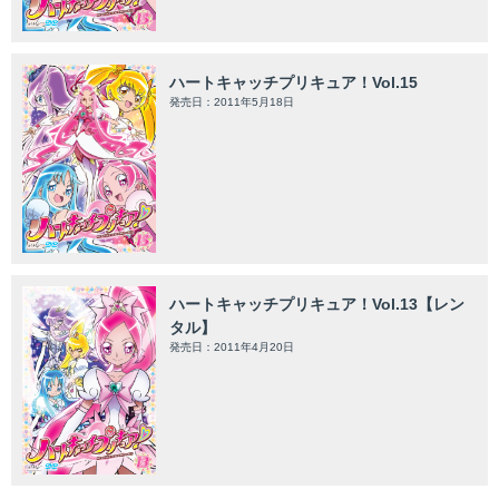
ハートキャッチプリキュア！Vol.15
発売日：2011年5月18日
ハートキャッチプリキュア！Vol.13【レン
タル】
発売日：2011年4月20日