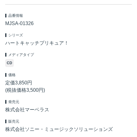
品番情報
MJSA-01326
シリーズ
ハートキャッチプリキュア！
メディアタイプ
CD
価格
定価3,850円
(税抜価格3,500円)
発売元
株式会社マーベラス
販売元
株式会社ソニー・ミュージックソリューションズ