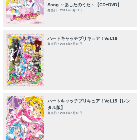
Song ～あしたのうた～【CD+DVD】
発売日：2011年6月01日
ハートキャッチプリキュア！Vol.16
発売日：2011年5月18日
ハートキャッチプリキュア！Vol.15【レン
タル版】
発売日：2011年5月18日