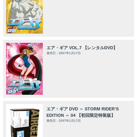
エア・ギア VOL.7 【レンタルDVD】
発売日：2007年1月17日
エア・ギア DVD ～ STORM RIDER’S
EDITION ～ 04 【初回限定特装版】
発売日：2007年1月17日