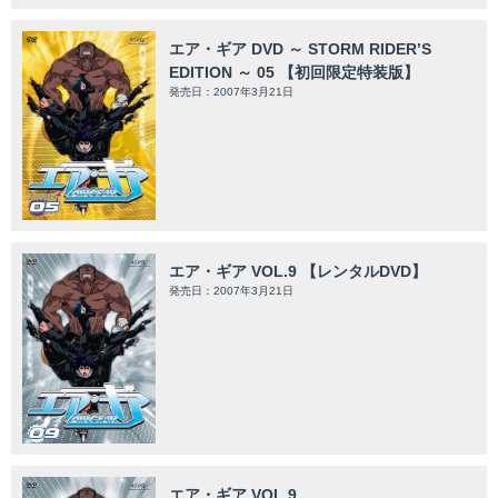
エア・ギア DVD ～ STORM RIDER’S
EDITION ～ 05 【初回限定特装版】
発売日：2007年3月21日
エア・ギア VOL.9 【レンタルDVD】
発売日：2007年3月21日
エア・ギア VOL.9