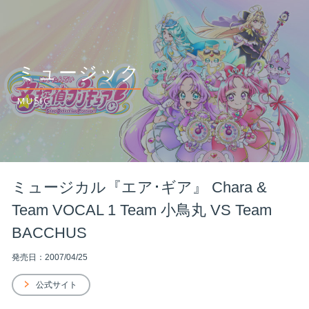
ミュージック
MUSIC
ミュージカル『エア･ギア』 Chara &
Team VOCAL 1 Team 小鳥丸 VS Team
BACCHUS
発売日：2007/04/25
公式サイト