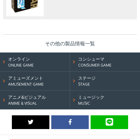
その他の製品情報一覧
オンライン
コンシューマ
ONLINE GAME
CONSUMER GAME
アミューズメント
ステージ
AMUSEMENT GAME
STAGE
アニメ&ビジュアル
ミュージック
ANIME & VISUAL
MUSIC