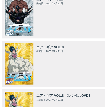
発売日：2007年3月21日
エア・ギア VOL.8
発売日：2007年2月21日
エア・ギア VOL.8 【レンタルDVD】
発売日：2007年2月21日