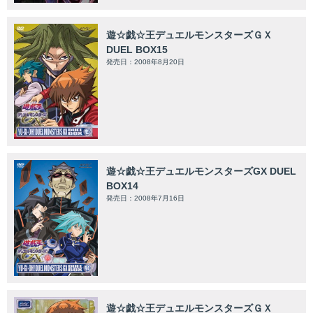
遊☆戯☆王デュエルモンスターズＧＸ
DUEL BOX15
発売日：2008年8月20日
遊☆戯☆王デュエルモンスターズGX DUEL
BOX14
発売日：2008年7月16日
遊☆戯☆王デュエルモンスターズＧＸ