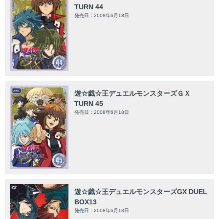
TURN 44
発売日：2008年6月18日
遊☆戯☆王デュエルモンスターズＧＸ
TURN 45
発売日：2008年6月18日
遊☆戯☆王デュエルモンスターズGX DUEL
BOX13
発売日：2008年6月18日