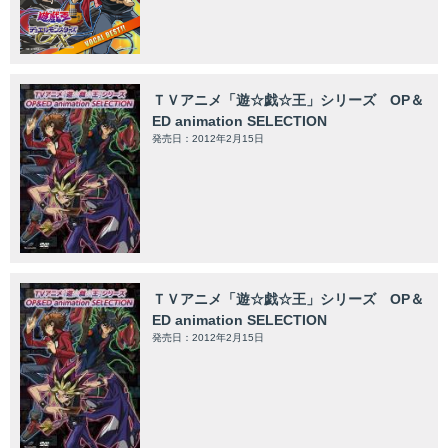
ＴＶアニメ「遊☆戯☆王」シリーズ OP＆
ED animation SELECTION
発売日：2012年2月15日
ＴＶアニメ「遊☆戯☆王」シリーズ OP＆
ED animation SELECTION
発売日：2012年2月15日