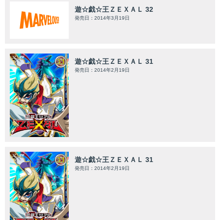
遊☆戯☆王ＺＥＸＡＬ 32
発売日：2014年3月19日
遊☆戯☆王ＺＥＸＡＬ 31
発売日：2014年2月19日
遊☆戯☆王ＺＥＸＡＬ 31
発売日：2014年2月19日