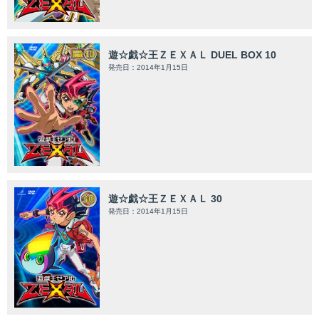
遊☆戯☆王ＺＥＸＡＬ DUEL BOX 10
発売日：2014年1月15日
遊☆戯☆王ＺＥＸＡＬ 30
発売日：2014年1月15日