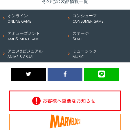
その他の製品情報一覧
オンライン
コンシューマ
ONLINE GAME
CONSUMER GAME
アミューズメント
ステージ
AMUSEMENT GAME
STAGE
アニメ&ビジュアル
ミュージック
ANIME & VISUAL
MUSIC