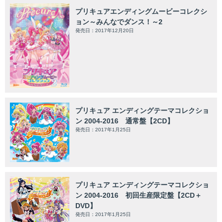
プリキュアエンディングムービーコレクシ
ョン～みんなでダンス！～2
発売日：2017年12月20日
プリキュア エンディングテーマコレクショ
ン 2004-2016 通常盤【2CD】
発売日：2017年1月25日
プリキュア エンディングテーマコレクショ
ン 2004-2016 初回生産限定盤【2CD＋
DVD】
発売日：2017年1月25日