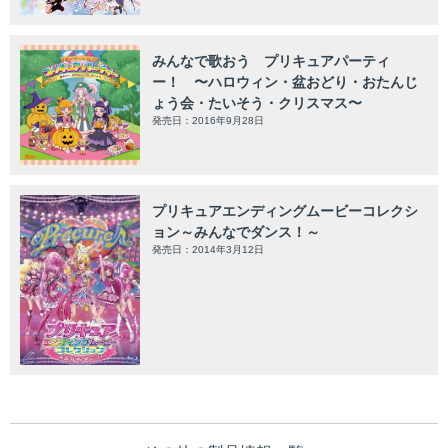
みんなで歌おう プリキュアパーティ
ー！ 〜ハロウィン・盆おどり・おたんじ
ょう会・たいそう・クリスマス〜
発売日：2016年9月28日
プリキュアエンディングムービーコレクシ
ョン～みんなでダンス！～
発売日：2014年3月12日