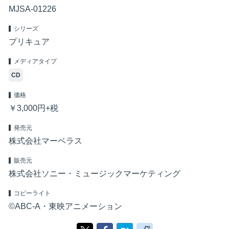
MJSA-01226
シリーズ
プリキュア
メディアタイプ
CD
価格
￥3,000円+税
発売元
株式会社マーベラス
販売元
株式会社ソニー・ミュージックマーケティング
コピーライト
©ABC-A・東映アニメーション