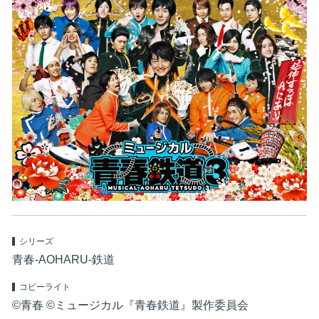
シリーズ
青春-AOHARU-鉄道
コピーライト
©青春 ©ミュージカル『青春鉄道』製作委員会