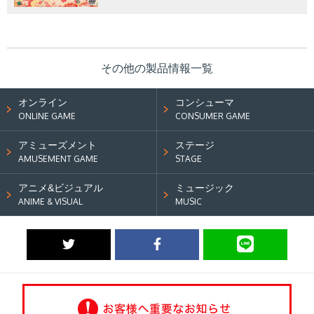
その他の製品情報一覧
オンライン
コンシューマ
ONLINE GAME
CONSUMER GAME
アミューズメント
ステージ
AMUSEMENT GAME
STAGE
アニメ&ビジュアル
ミュージック
ANIME & VISUAL
MUSIC