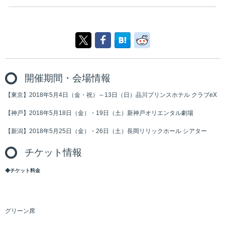
開催期間・会場情報
【東京】2018年5月4日（金・祝）～13日（日）品川プリンスホテル クラブeX
【神戸】2018年5月18日（金）・19日（土）新神戸オリエンタル劇場
【新潟】2018年5月25日（金）・26日（土）長岡リリックホール シアター
チケット情報
◆チケット料金
グリーン席