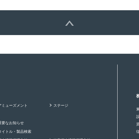
アミューズメント
ステージ
重要なお知らせ
タイトル・製品検索