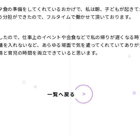
夕食の準備をしてくれているおかげで、私は朝、子どもが起きて
う分担ができたので、フルタイムで働かせて頂いております。
したので、仕事上のイベントや会食などで私の帰りが遅くなる時
議を入れないなど、あらゆる場面で気を遣ってくれていてありが
務と育児の時間を両立できていると思います。
一覧へ戻る