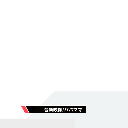
音楽映像/パパママ