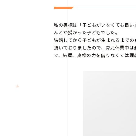
私の奥様は「子どもがいなくても良い
んとか授かった子どもでした。
結婚してから子どもが生まれるまでの
頂いておりましたので、育児休業中は
で、結局、奥様の力を借りなくては理