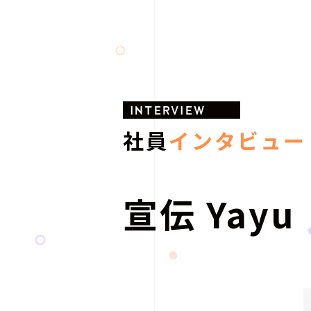
INTERVIEW
社員
インタビュー
宣伝 Yayu