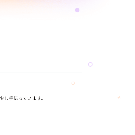
少し手伝っています。