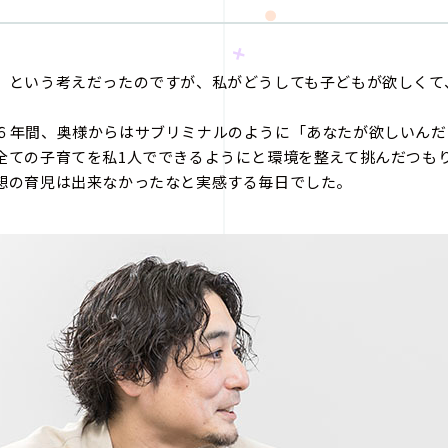
」という考えだったのですが、私がどうしても子どもが欲しくて
６年間、奥様からはサブリミナルのように「あなたが欲しいんだ
全ての子育てを私1人でできるようにと環境を整えて挑んだつも
想の育児は出来なかったなと実感する毎日でした。