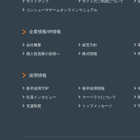
サイトマップ
サイトのご利用について
コンシューマゲームオンラインマニュアル
企業情報/IR情報
会社概要
経営方針
個人投資家の皆様へ
株式情報
採用情報
新卒採用TOP
新卒採用情報
社員インタビュー
マーベラスについて
支援制度
トップメッセージ