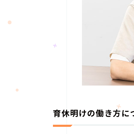
育休明けの働き方に