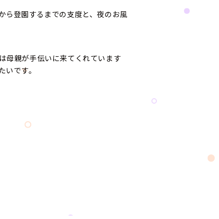
から登園するまでの支度と、夜のお風
は母親が手伝いに来てくれています
たいです。