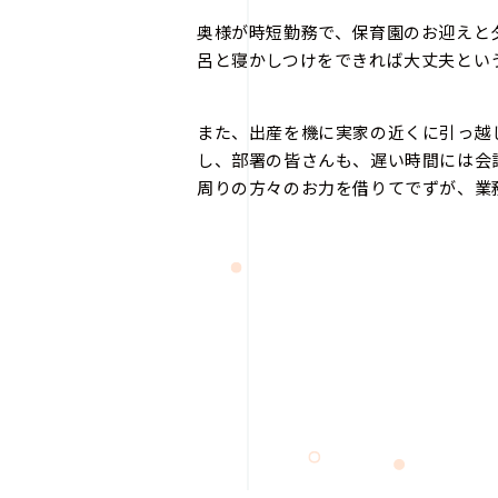
奥様が時短勤務で、保育園のお迎えと
呂と寝かしつけをできれば大丈夫とい
また、出産を機に実家の近くに引っ越
し、部署の皆さんも、遅い時間には会
周りの方々のお力を借りてでずが、業