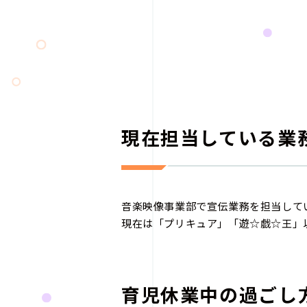
現在担当している業
音楽映像事業部で宣伝業務を担当して
現在は「プリキュア」「遊☆戯☆王」
育児休業中の過ごし