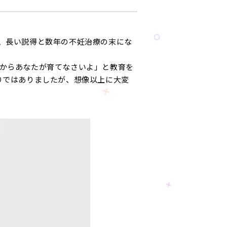
、長い説得と数年の不妊治療の末にな
からあなたが育てなさいよ」と教育を
りではありましたが、想像以上に大変