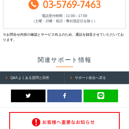
03-5769-7463
電話受付時間：11:00～17:00
（土曜・日曜・祝日・弊社指定日を除く）
※お問合せ内容の確認とサービス向上のため、通話を録音させていただいてお
ります。
関連サポート情報
Q&A よくある質問と回答
サポート総合へ戻る