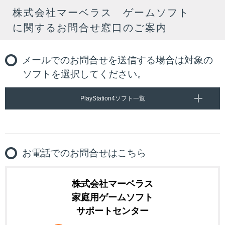
株式会社マーベラス ゲームソフト
に関するお問合せ窓口のご案内
メールでのお問合せを送信する場合は対象の
ソフトを選択してください。
PlayStation4ソフト一覧
お電話でのお問合せはこちら
株式会社マーベラス
家庭用ゲームソフト
サポートセンター