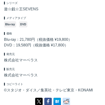
シリーズ
遊☆戯☆王SEVENS
メディアタイプ
Blu-ray
DVD
価格
Blu-ray：21,780円（税抜価格 ¥19,800）
DVD：19,580円（税抜価格 ¥17,800）
発売元
株式会社マーベラス
販売元
株式会社マーベラス
コピーライト
©スタジオ・ダイス／集英社・テレビ東京・KONAMI