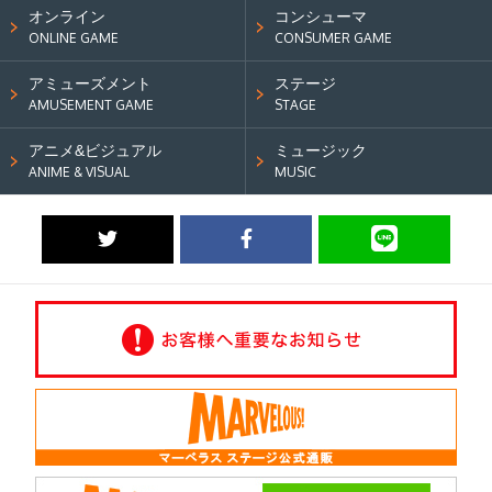
オンライン
コンシューマ
ONLINE GAME
CONSUMER GAME
アミューズメント
ステージ
AMUSEMENT GAME
STAGE
アニメ&ビジュアル
ミュージック
ANIME & VISUAL
MUSIC