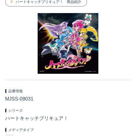
ハートキャッチプリキュア！ 商品紹介
品番情報
MJSS-09031
シリーズ
ハートキャッチプリキュア！
メディアタイプ