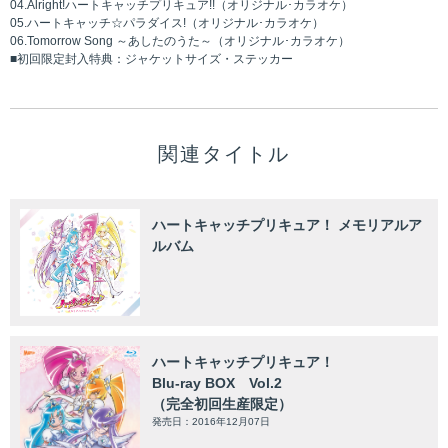
04.Alright!ハートキャッチプリキュア!!（オリジナル･カラオケ）
05.ハートキャッチ☆パラダイス!（オリジナル･カラオケ）
06.Tomorrow Song ～あしたのうた～（オリジナル･カラオケ）
■初回限定封入特典：ジャケットサイズ・ステッカー
関連タイトル
ハートキャッチプリキュア！ メモリアルア
ルバム
ハートキャッチプリキュア！
Blu-ray BOX Vol.2
（完全初回生産限定）
発売日：2016年12月07日