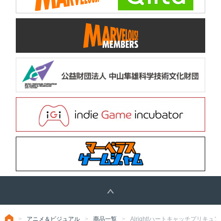
アニメ＆ビジュアル
商品一覧
Alright!ハートキャッチプリキ