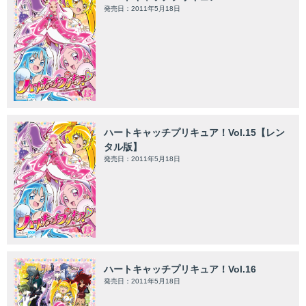
発売日：2011年5月18日
ハートキャッチプリキュア！Vol.15【レン
タル版】
発売日：2011年5月18日
ハートキャッチプリキュア！Vol.16
発売日：2011年5月18日