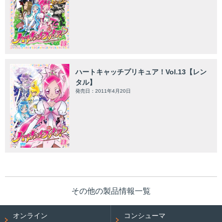
ハートキャッチプリキュア！Vol.13【レン
タル】
発売日：2011年4月20日
その他の製品情報一覧
オンライン
コンシューマ