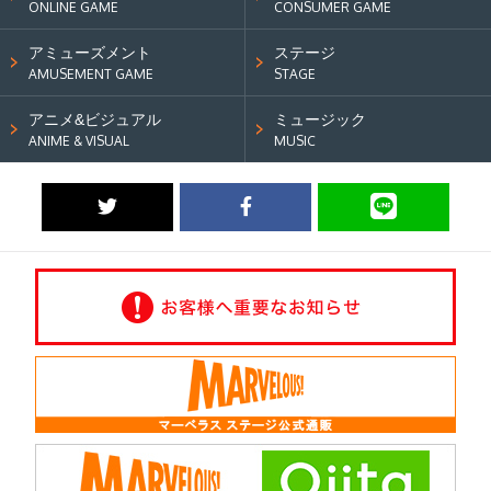
ONLINE GAME
CONSUMER GAME
アミューズメント
ステージ
AMUSEMENT GAME
STAGE
アニメ&ビジュアル
ミュージック
ANIME & VISUAL
MUSIC