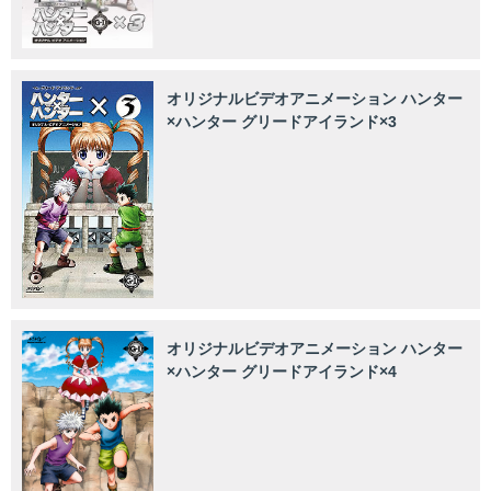
オリジナルビデオアニメーション ハンター
×ハンター グリードアイランド×3
オリジナルビデオアニメーション ハンター
×ハンター グリードアイランド×4