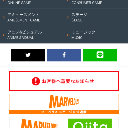
ONLINE GAME
CONSUMER GAME
アミューズメント
ステージ
AMUSEMENT GAME
STAGE
アニメ&ビジュアル
ミュージック
ANIME & VISUAL
MUSIC