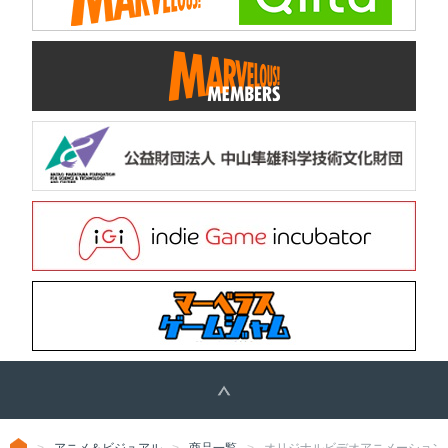
アニメ＆ビジュアル
商品一覧
オリジナルビデオアニメーション 