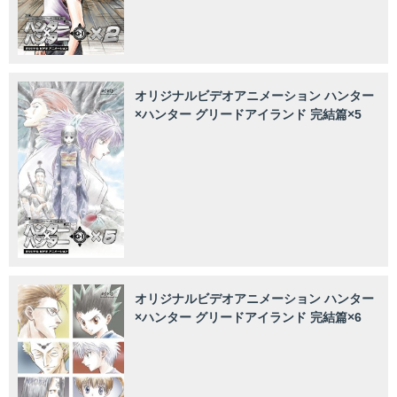
オリジナルビデオアニメーション ハンター
×ハンター グリードアイランド 完結篇×5
オリジナルビデオアニメーション ハンター
×ハンター グリードアイランド 完結篇×6