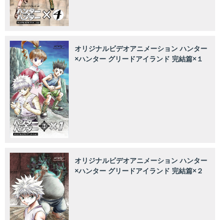
オリジナルビデオアニメーション ハンター
×ハンター グリードアイランド 完結篇×１
オリジナルビデオアニメーション ハンター
×ハンター グリードアイランド 完結篇×２