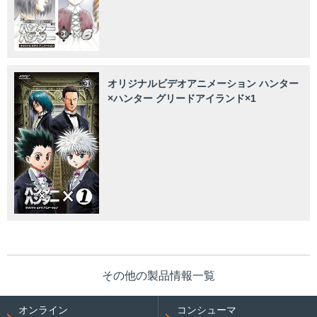
オリジナルビデオアニメーション ハンター
×ハンター グリードアイランド×1
その他の製品情報一覧
オンライン
コンシューマ