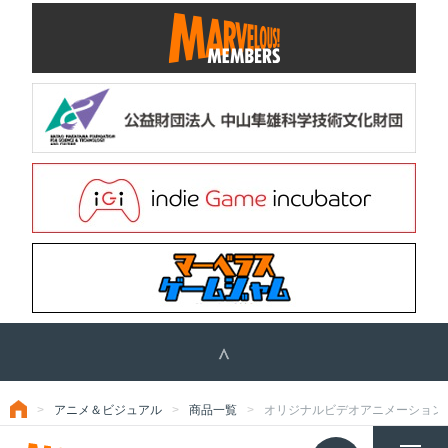
アニメ＆ビジュアル
商品一覧
オリジナルビデオアニメーション 