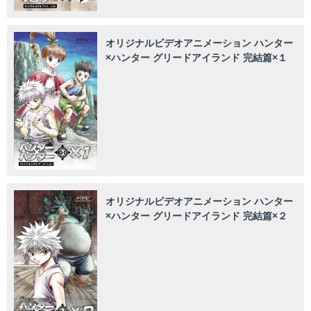
オリジナルビデオアニメーション ハンター
×ハンター グリードアイランド 完結篇×１
オリジナルビデオアニメーション ハンター
×ハンター グリードアイランド 完結篇×２