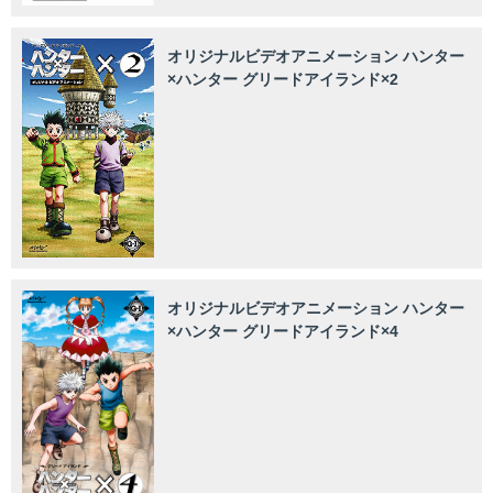
オリジナルビデオアニメーション ハンター
×ハンター グリードアイランド×2
オリジナルビデオアニメーション ハンター
×ハンター グリードアイランド×4