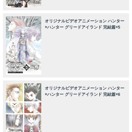
オリジナルビデオアニメーション ハンター
×ハンター グリードアイランド 完結篇×5
オリジナルビデオアニメーション ハンター
×ハンター グリードアイランド 完結篇×6