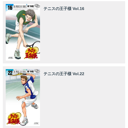
テニスの王子様 Vol.16
テニスの王子様 Vol.22