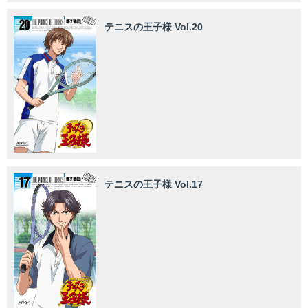
テニスの王子様 Vol.20
テニスの王子様 Vol.17