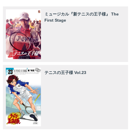
ミュージカル『新テニスの王子様』 The
First Stage
テニスの王子様 Vol.23