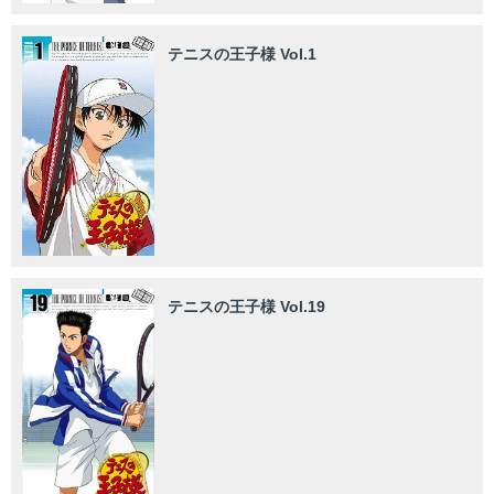
テニスの王子様 Vol.1
テニスの王子様 Vol.19