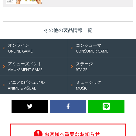
その他の製品情報一覧
オンライン
コンシューマ
ONLINE GAME
CONSUMER GAME
アミューズメント
ステージ
AMUSEMENT GAME
STAGE
アニメ&ビジュアル
ミュージック
ANIME & VISUAL
MUSIC