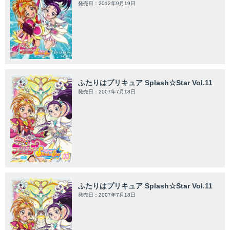
発売日：2012年9月19日
ふたりはプリキュア Splash☆Star Vol.11
発売日：2007年7月18日
ふたりはプリキュア Splash☆Star Vol.11
発売日：2007年7月18日