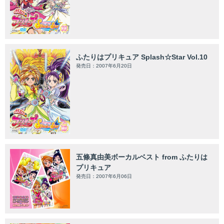
ふたりはプリキュア Splash☆Star Vol.10
発売日：2007年6月20日
五條真由美ボーカルベスト from ふたりは
プリキュア
発売日：2007年6月06日