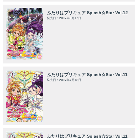
ふたりはプリキュア Splash☆Star Vol.12
発売日：2007年8月17日
ふたりはプリキュア Splash☆Star Vol.11
発売日：2007年7月18日
ふたりはプリキュア Splash☆Star Vol.11