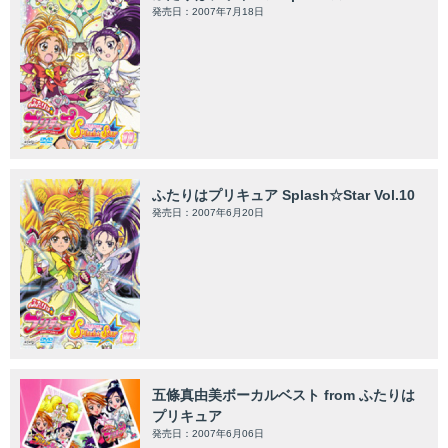
発売日：2007年7月18日
ふたりはプリキュア Splash☆Star Vol.10
発売日：2007年6月20日
五條真由美ボーカルベスト from ふたりは
プリキュア
発売日：2007年6月06日