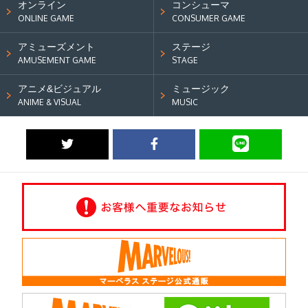
オンライン
コンシューマ
ONLINE GAME
CONSUMER GAME
アミューズメント
ステージ
AMUSEMENT GAME
STAGE
アニメ&ビジュアル
ミュージック
ANIME & VISUAL
MUSIC