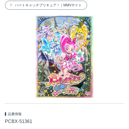
ハートキャッチプリキュア！｜MMVサイト
品番情報
PCBX-51361