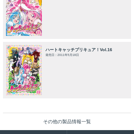
ハートキャッチプリキュア！Vol.16
発売日：2011年5月18日
その他の製品情報一覧