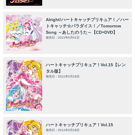
Alright!ハートキャッチプリキュア！／ハー
トキャッチ☆パラダイス！／Tomorrow
Song ～あしたのうた～【CD+DVD】
発売日：2011年6月01日
ハートキャッチプリキュア！Vol.15【レン
タル版】
発売日：2011年5月18日
ハートキャッチプリキュア！Vol.15
発売日：2011年5月18日