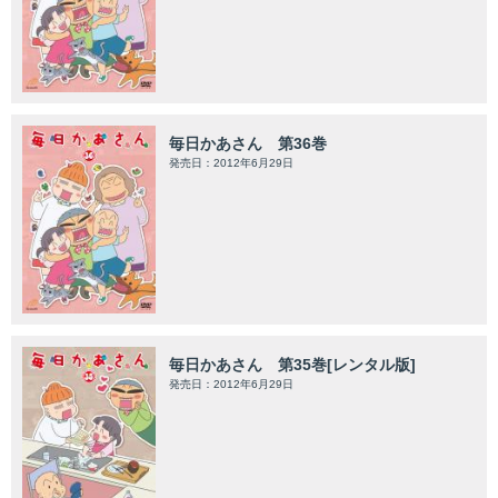
毎日かあさん 第36巻
発売日：2012年6月29日
毎日かあさん 第35巻[レンタル版]
発売日：2012年6月29日