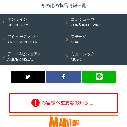
その他の製品情報一覧
オンライン
コンシューマ
ONLINE GAME
CONSUMER GAME
アミューズメント
ステージ
AMUSEMENT GAME
STAGE
アニメ&ビジュアル
ミュージック
ANIME & VISUAL
MUSIC