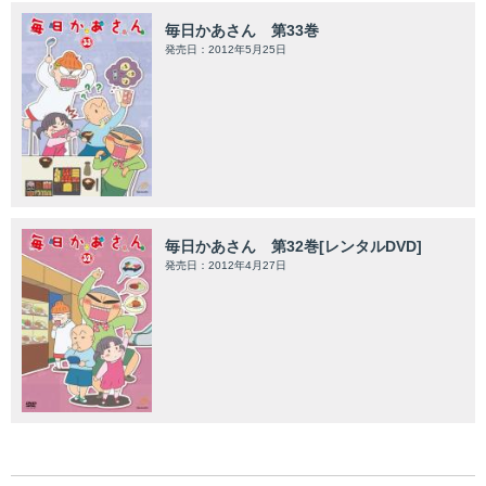
毎日かあさん 第33巻
発売日：2012年5月25日
毎日かあさん 第32巻[レンタルDVD]
発売日：2012年4月27日