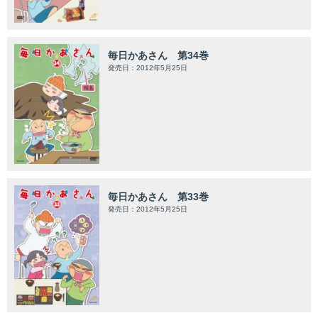
毎日かあさん 第34巻
発売日：2012年5月25日
毎日かあさん 第33巻
発売日：2012年5月25日