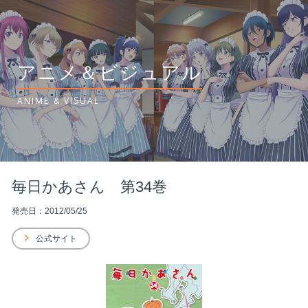
アニメ＆ビジュアル
ANIME & VISUAL
毎日かあさん 第34巻
発売日：2012/05/25
公式サイト