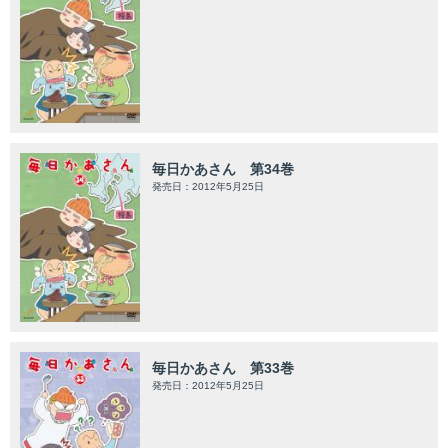
毎日かあさん 第34巻
発売日：2012年5月25日
毎日かあさん 第33巻
発売日：2012年5月25日