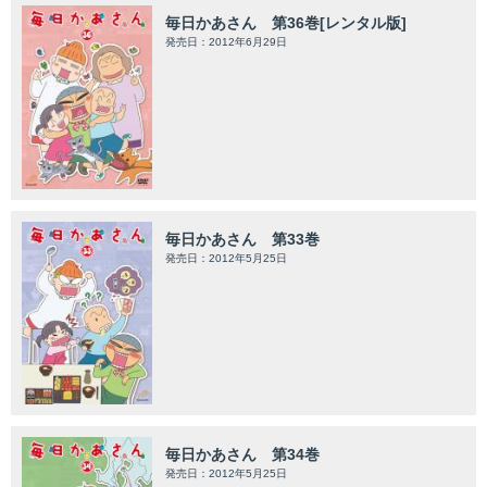
毎日かあさん 第36巻[レンタル版]
発売日：2012年6月29日
毎日かあさん 第33巻
発売日：2012年5月25日
毎日かあさん 第34巻
発売日：2012年5月25日