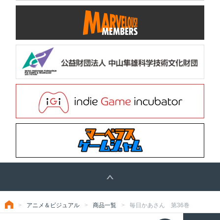
アニメ＆ビジュアル
商品一覧
毎日かあさん 第36巻