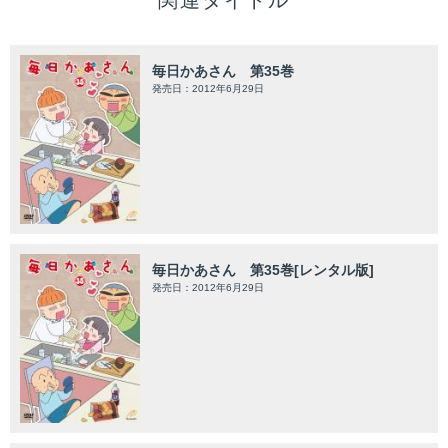
関連タイトル
毎日かあさん 第35巻
発売日：2012年6月29日
毎日かあさん 第35巻[レンタル版]
発売日：2012年6月29日