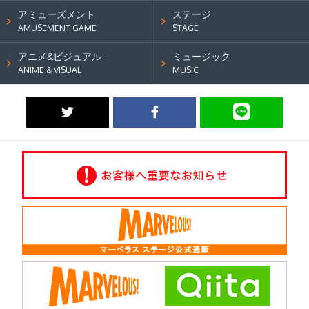
アミューズメント
ステージ
AMUSEMENT GAME
STAGE
アニメ&ビジュアル
ミュージック
ANIME & VISUAL
MUSIC