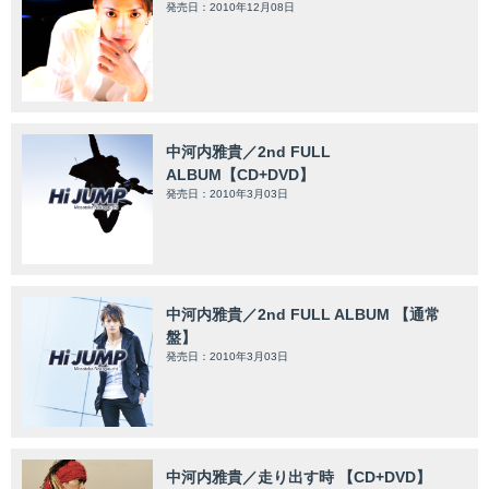
発売日：2010年12月08日
中河内雅貴／2nd FULL
ALBUM【CD+DVD】
発売日：2010年3月03日
中河内雅貴／2nd FULL ALBUM 【通常
盤】
発売日：2010年3月03日
中河内雅貴／走り出す時 【CD+DVD】