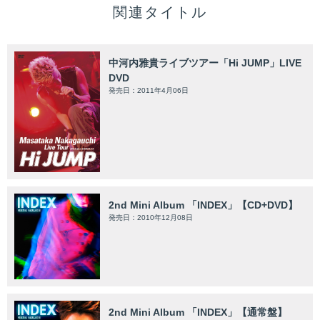
関連タイトル
中河内雅貴ライブツアー「Hi JUMP」LIVE
DVD
発売日：2011年4月06日
2nd Mini Album 「INDEX」【CD+DVD】
発売日：2010年12月08日
2nd Mini Album 「INDEX」【通常盤】