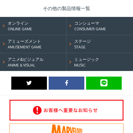
その他の製品情報一覧
オンライン
コンシューマ
ONLINE GAME
CONSUMER GAME
アミューズメント
ステージ
AMUSEMENT GAME
STAGE
アニメ&ビジュアル
ミュージック
ANIME & VISUAL
MUSIC