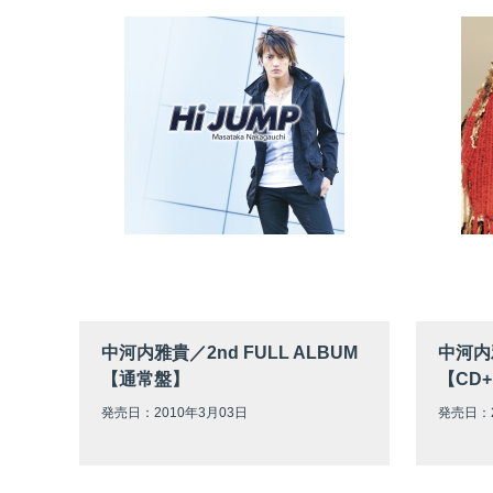
中河内雅貴／2nd FULL ALBUM
中河内
【通常盤】
【CD+
発売日：2010年3月03日
発売日：2