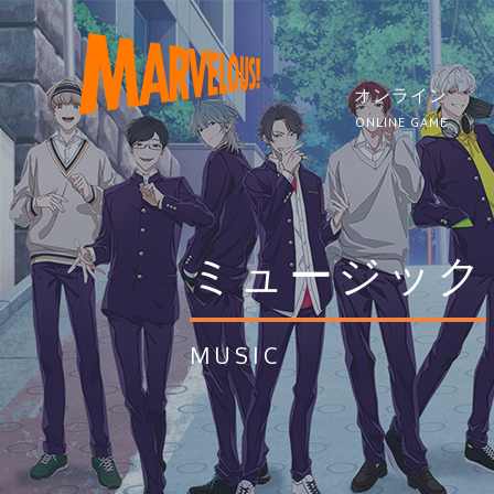
オンライン
ONLINE GAME
ミュージック
MUSIC