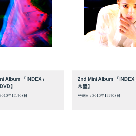
ini Album 「INDEX」
2nd Mini Album 「IND
DVD】
常盤】
010年12月08日
発売日：2010年12月08日