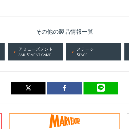
その他の製品情報一覧
アミューズメント
ステージ
AMUSEMENT GAME
STAGE