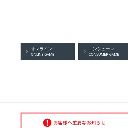
オンライン
コンシューマ
ONLINE GAME
CONSUMER GAME