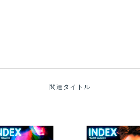
関連タイトル