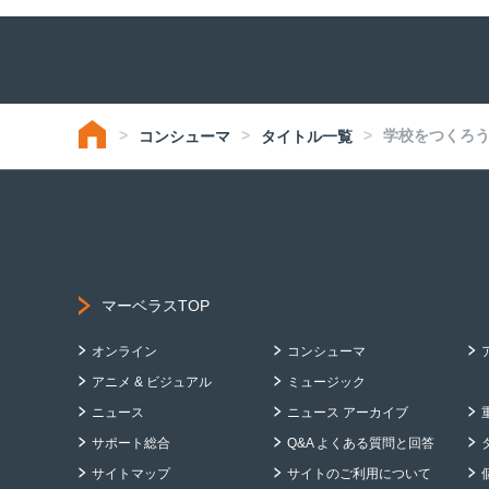
学校をつくろう!! H
コンシューマ
タイトル一覧
マーベラスTOP
オンライン
コンシューマ
アニメ & ビジュアル
ミュージック
ニュース
ニュース アーカイブ
サポート総合
Q&A よくある質問と回答
サイトマップ
サイトのご利用について