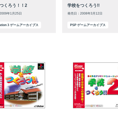
つくろう！！2
学校をつくろう!!
009年1月25日
発売日：2008年3月12日
Station 3 ゲームアーカイブス
PSP ゲームアーカイブス