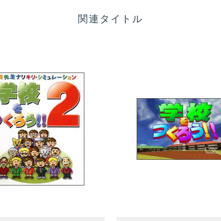
関連タイトル