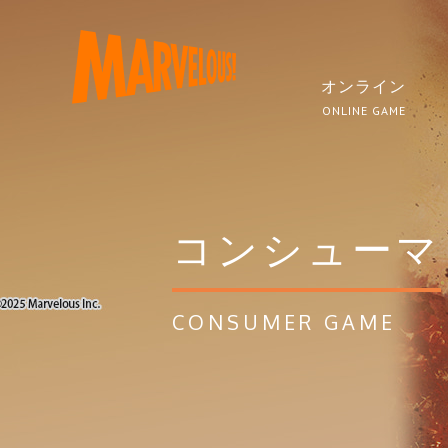
オンライン
ONLINE GAME
コンシューマ
CONSUMER GAME