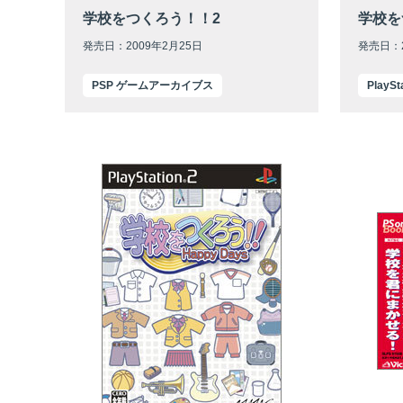
学校をつくろう！！2
学校を
発売日：2009年2月25日
発売日：2
PSP ゲームアーカイブス
Play