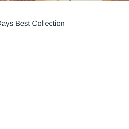
 Best Collection