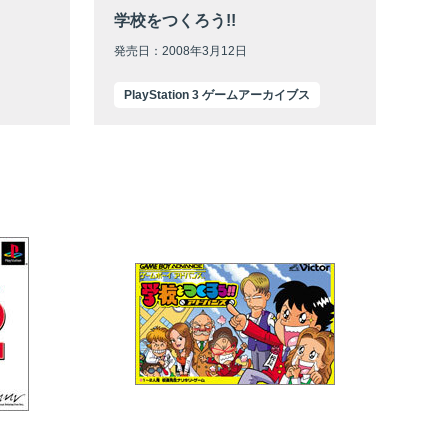
学校をつくろう!!
発売日：2008年3月12日
PlayStation 3 ゲームアーカイブス