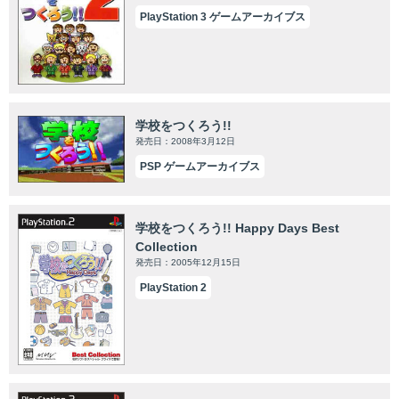
PlayStation 3 ゲームアーカイブス
学校をつくろう!!
発売日：2008年3月12日
PSP ゲームアーカイブス
学校をつくろう!! Happy Days Best
Collection
発売日：2005年12月15日
PlayStation 2