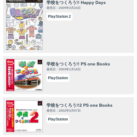
学校をつくろう!! Happy Days
発売日：2005年3月24日
PlayStation 2
学校をつくろう!! PS one Books
発売日：2003年1月16日
PlayStation
学校をつくろう!!2 PS one Books
発売日：2002年3月07日
PlayStation