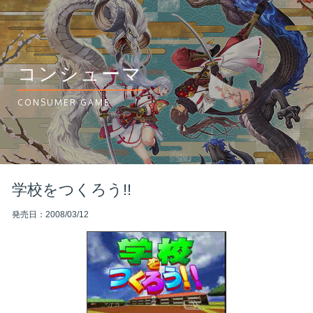
コンシューマ
CONSUMER GAME
学校をつくろう!!
発売日：2008/03/12