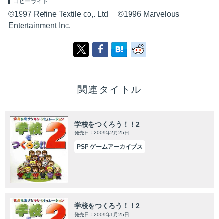
コピーライト
©1997 Refine Textile co,. Ltd. ©1996 Marvelous
Entertainment Inc.
関連タイトル
学校をつくろう！！2
発売日：2009年2月25日
PSP ゲームアーカイブス
学校をつくろう！！2
発売日：2009年1月25日