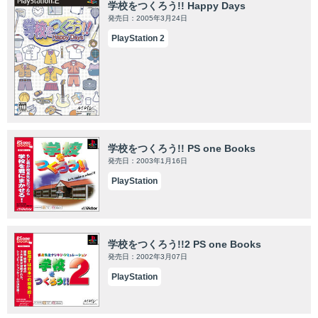
学校をつくろう!! Happy Days
発売日：2005年3月24日
PlayStation 2
学校をつくろう!! PS one Books
発売日：2003年1月16日
PlayStation
学校をつくろう!!2 PS one Books
発売日：2002年3月07日
PlayStation