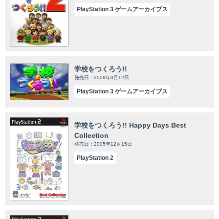
PlayStation 3 ゲームアーカイブス
学校をつくろう!!
発売日：2008年3月12日
PlayStation 3 ゲームアーカイブス
学校をつくろう!! Happy Days Best
Collection
発売日：2005年12月15日
PlayStation 2