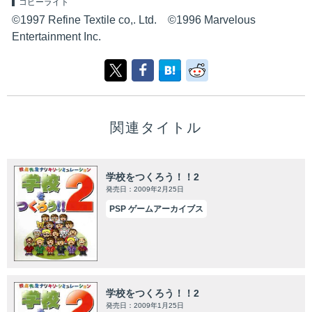
コピーライト
©1997 Refine Textile co,. Ltd. ©1996 Marvelous
Entertainment Inc.
関連タイトル
学校をつくろう！！2
発売日：2009年2月25日
PSP ゲームアーカイブス
学校をつくろう！！2
発売日：2009年1月25日