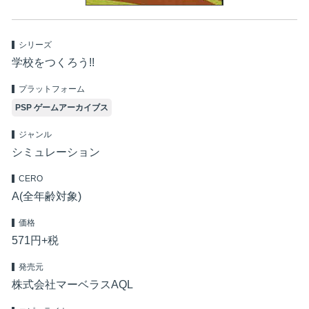
シリーズ
学校をつくろう!!
プラットフォーム
PSP ゲームアーカイブス
ジャンル
シミュレーション
CERO
A(全年齢対象)
価格
571円+税
発売元
株式会社マーベラスAQL