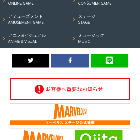
ONLINE GAME
CONSUMER GAME
アミューズメント
ステージ
AMUSEMENT GAME
STAGE
アニメ&ビジュアル
ミュージック
ANIME & VISUAL
MUSIC