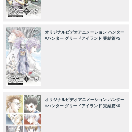
オリジナルビデオアニメーション ハンター
×ハンター グリードアイランド 完結篇×5
オリジナルビデオアニメーション ハンター
×ハンター グリードアイランド 完結篇×6