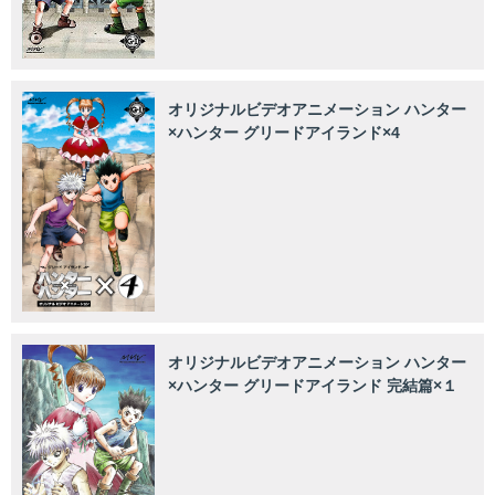
オリジナルビデオアニメーション ハンター
×ハンター グリードアイランド×4
オリジナルビデオアニメーション ハンター
×ハンター グリードアイランド 完結篇×１