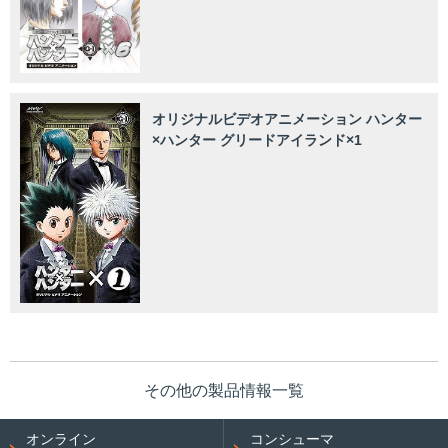
オリジナルビデオアニメーション ハンター
×ハンター グリードアイランド×1
その他の製品情報一覧
オンライン
コンシューマ