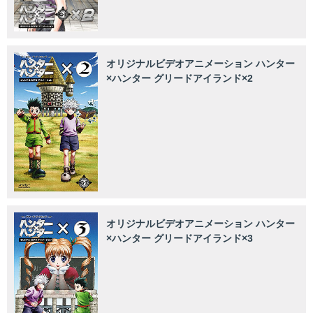
オリジナルビデオアニメーション ハンター
×ハンター グリードアイランド×2
オリジナルビデオアニメーション ハンター
×ハンター グリードアイランド×3