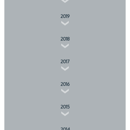
2019
2018
2017
2016
2015
2014