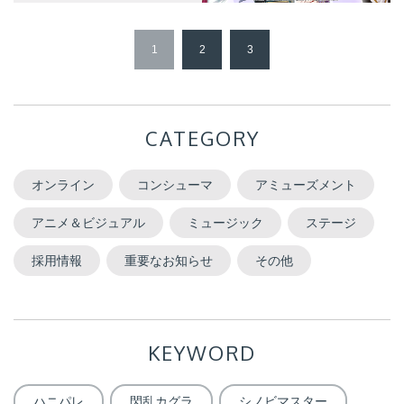
1
2
3
CATEGORY
オンライン
コンシューマ
アミューズメント
アニメ＆ビジュアル
ミュージック
ステージ
採用情報
重要なお知らせ
その他
KEYWORD
ハニパレ
閃乱カグラ
シノビマスター