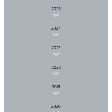
2025
2024
2023
2022
2021
2020