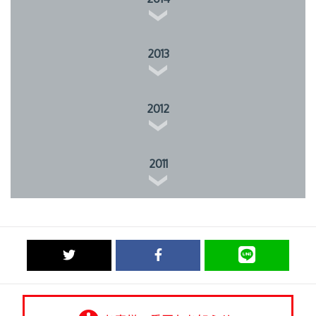
2013
2012
2011