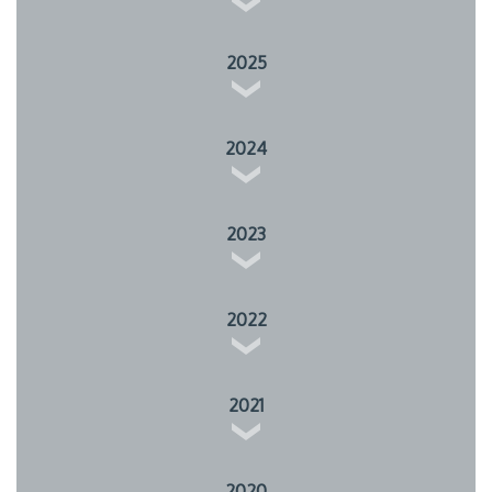
2025
2024
2023
2022
2021
2020