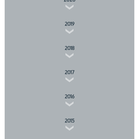
2019
2018
2017
2016
2015