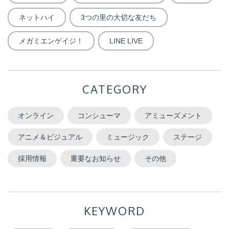
ネットハイ
3つの里の大切な友だち
メガミエンゲイジ！
LINE LIVE
CATEGORY
オンライン
コンシューマ
アミューズメント
アニメ＆ビジュアル
ミュージック
ステージ
採用情報
重要なお知らせ
その他
KEYWORD