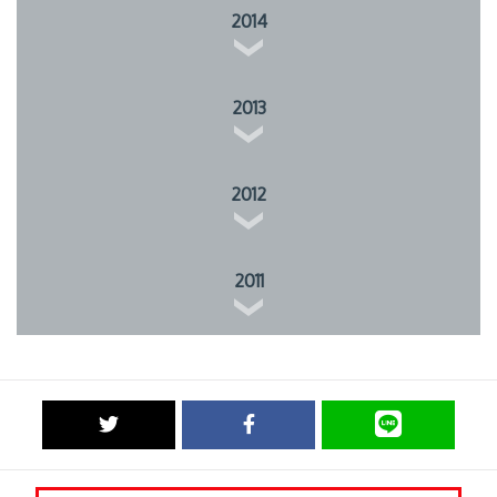
2014
2013
2012
2011