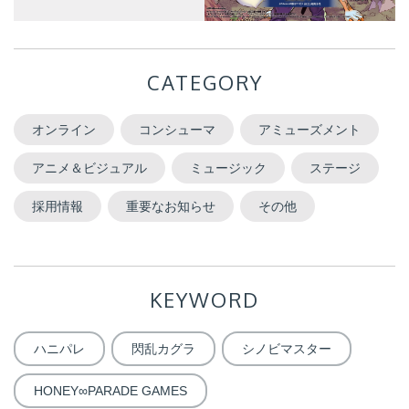
CATEGORY
オンライン
コンシューマ
アミューズメント
アニメ＆ビジュアル
ミュージック
ステージ
採用情報
重要なお知らせ
その他
KEYWORD
ハニパレ
閃乱カグラ
シノビマスター
HONEY∞PARADE GAMES