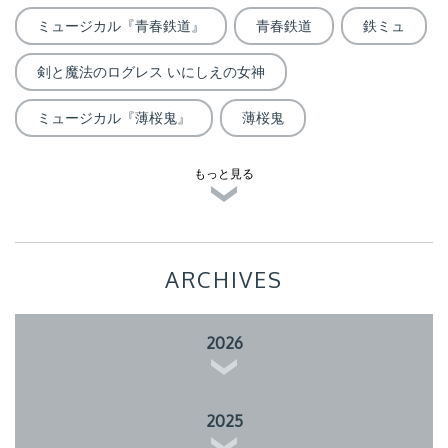
ミュージカル『青春鉄道』
青春鉄道
鉄ミュ
剣と魔法のログレス いにしえの女神
ミュージカル『薄桜鬼』
薄桜鬼
もっと見る
ARCHIVES
2026
2025