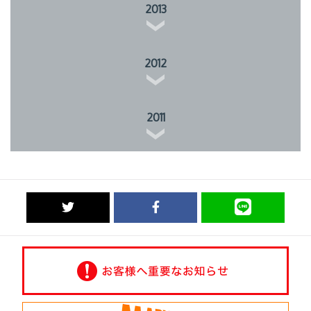
2013
2012
2011