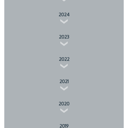
2024
2023
2022
2021
2020
2019