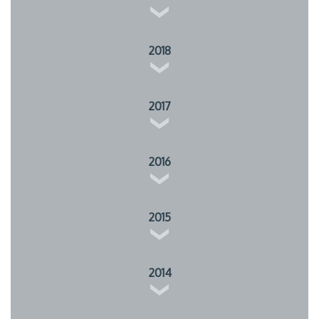
2018
2017
2016
2015
2014