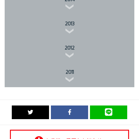
2013
2012
2011