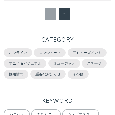
1
2
CATEGORY
オンライン
コンシューマ
アミューズメント
アニメ＆ビジュアル
ミュージック
ステージ
採用情報
重要なお知らせ
その他
KEYWORD
ハニパレ
閃乱カグラ
シノビマスター