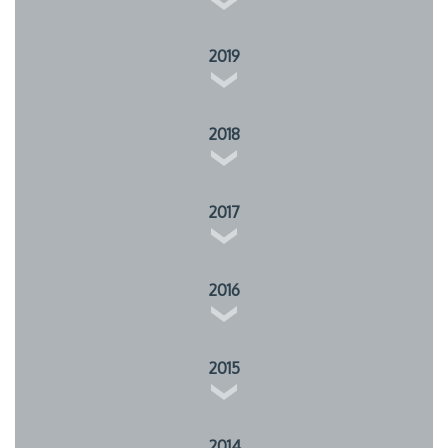
2019
2018
2017
2016
2015
2014