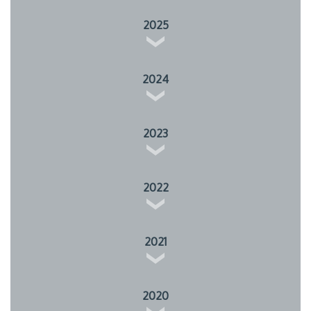
2025
2024
2023
2022
2021
2020