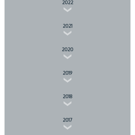
2022
2021
2020
2019
2018
2017