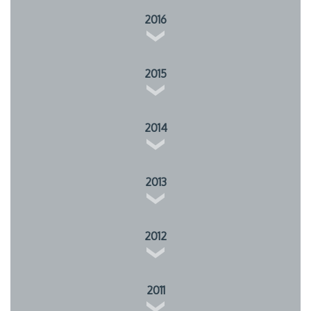
2016
2015
2014
2013
2012
2011